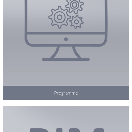
Programme