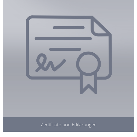
Zertifikate und Erklärungen