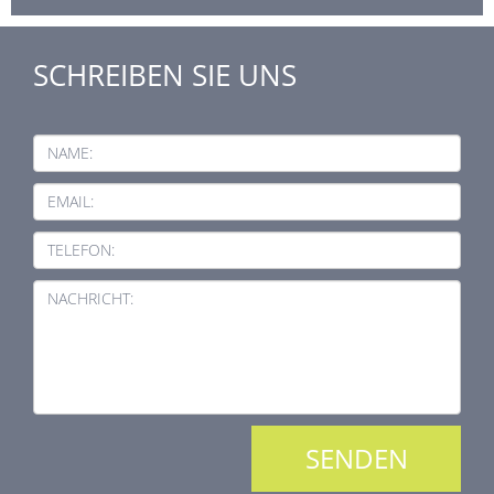
SCHREIBEN SIE UNS
NAME:
EMAIL:
TELEFON:
NACHRICHT: