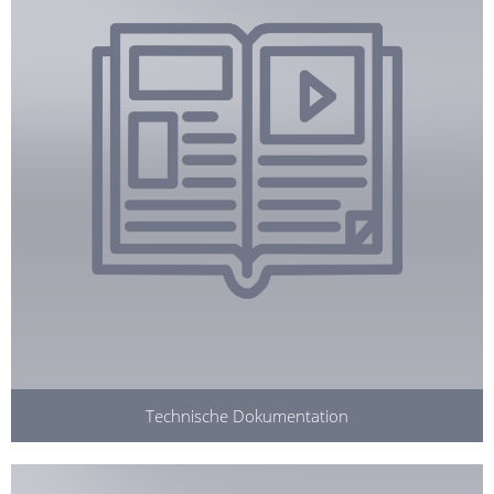
Technische Dokumentation