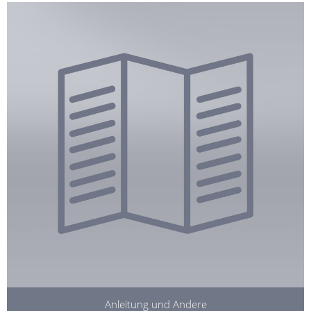
Anleitung und Andere