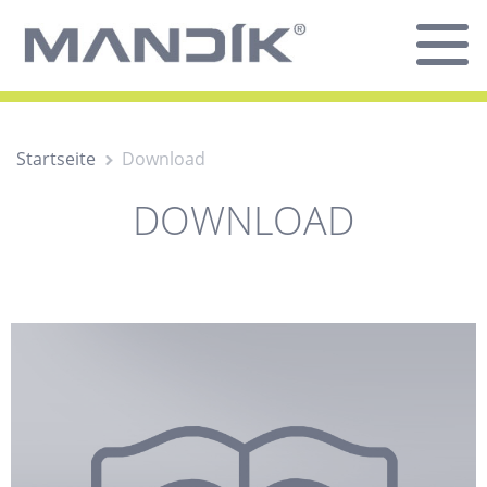
Startseite
Download
DOWNLOAD