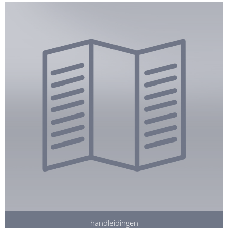
handleidingen