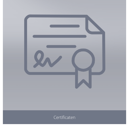
Certificaten