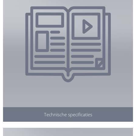
Technische specificaties