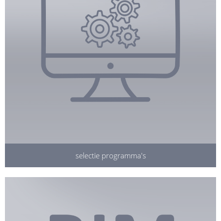
selectie programma's