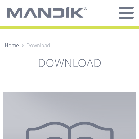
Home
Download
DOWNLOAD