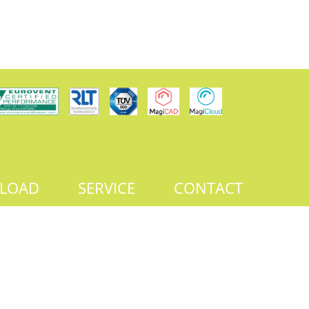
LOAD
SERVICE
CONTACT