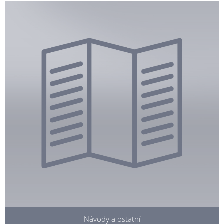
Návody a ostatní