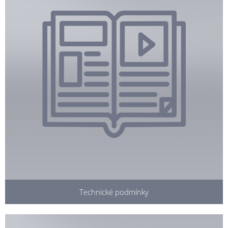
Technické podmínky