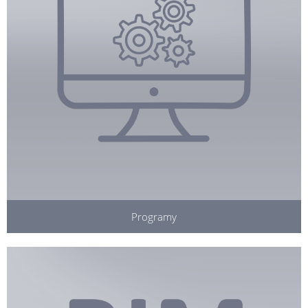
Programy