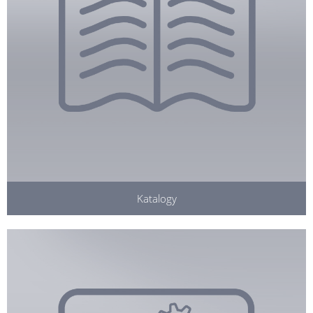
Katalogy