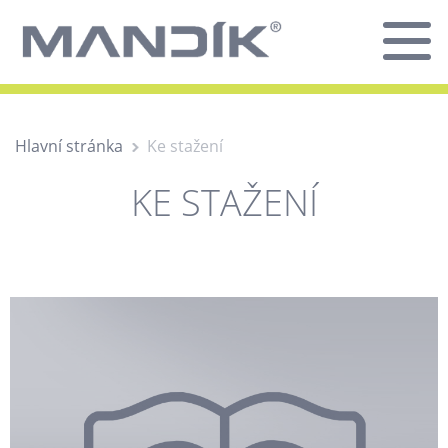
Hlavní stránka
Ke stažení
KE STAŽENÍ