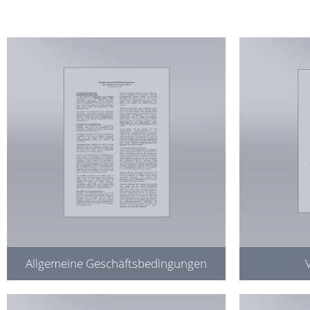
Allgemeine Geschäftsbedingungen