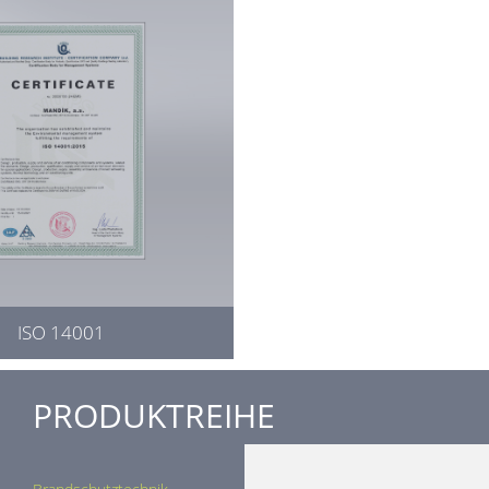
ISO 14001
PRODUKTREIHE