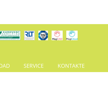
OAD
SERVICE
KONTAKTE