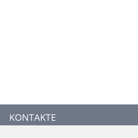
KONTAKTE