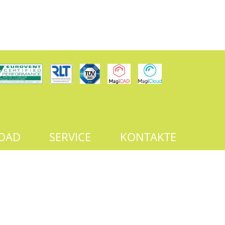
OAD
SERVICE
KONTAKTE