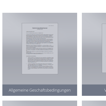
Allgemeine Geschäftsbedingungen