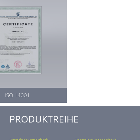
ISO 14001
PRODUKTREIHE