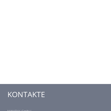
KONTAKTE